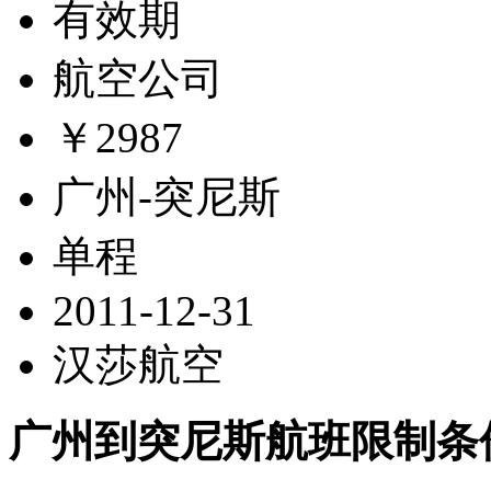
有效期
航空公司
￥2987
广州-突尼斯
单程
2011-12-31
汉莎航空
广州到突尼斯航班限制条