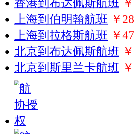
香港到布达佩斯航班
￥
上海到伯明翰航班
￥28
上海到拉格斯航班
￥47
北京到布达佩斯航班
￥
北京到斯里兰卡航班
￥