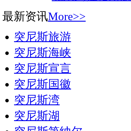
最新资讯
More>>
突尼斯旅游
突尼斯海峡
突尼斯宣言
突尼斯国徽
突尼斯湾
突尼斯湖