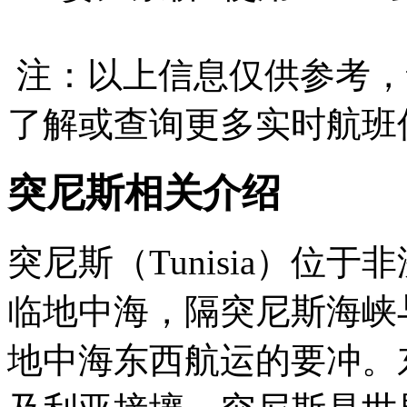
注：以上信息仅供参考，
了解或查询更多实时航班
突尼斯相关介绍
突尼斯（Tunisia）位
临地中海，隔突尼斯海峡
地中海东西航运的要冲。