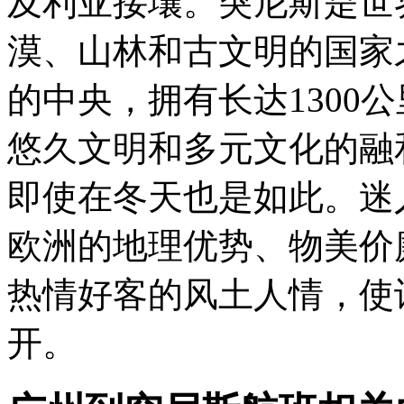
及利亚接壤。突尼斯是世
漠、山林和古文明的国家
的中央，拥有长达1300
悠久文明和多元文化的融
即使在冬天也是如此。迷
欧洲的地理优势、物美价
热情好客的风土人情，使
开。