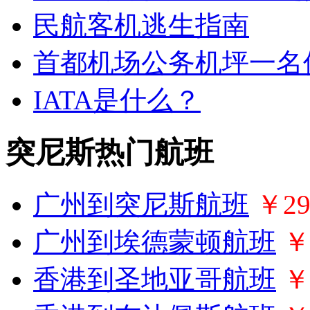
民航客机逃生指南
首都机场公务机坪一名
IATA是什么？
突尼斯热门航班
广州到突尼斯航班
￥29
广州到埃德蒙顿航班
￥
香港到圣地亚哥航班
￥