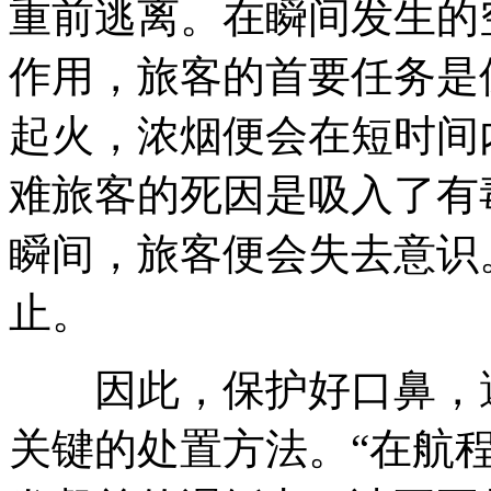
重前逃离。在瞬间发生的
作用，旅客的首要任务是
起火，浓烟便会在短时间
难旅客的死因是吸入了有
瞬间，旅客便会失去意识
止。
因此，保护好口鼻，避
关键的处置方法。“在航