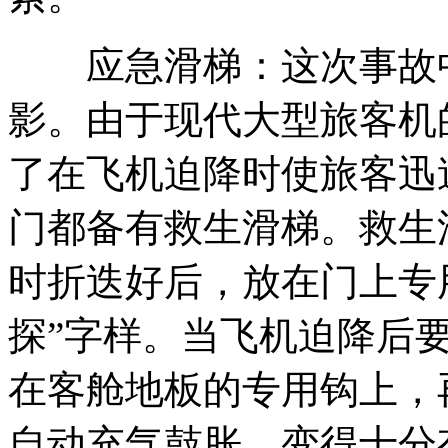
应急滑梯：这次事故中
影。由于现代大型旅客机
了在飞机迫降时使旅客迅
门都备有救生滑梯。救生
时折迭好后，放在门上专
探”字样。当飞机迫降后
在客舱地板的专用钩上，
自动充气鼓胀，变得十分