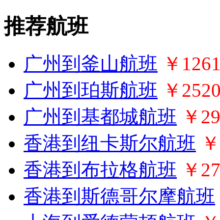
推荐航班
广州到釜山航班
￥126
广州到珀斯航班
￥252
广州到基都城航班
￥29
香港到纽卡斯尔航班
￥
香港到布拉格航班
￥27
香港到斯德哥尔摩航班