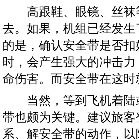
高跟鞋、眼镜、丝袜等
去。如果，机组已经发生
的是，确认安全带是否扣
时，会产生强大的冲击力
命伤害。而安全带在这时
当然，等到飞机着陆或
带也颇为关键。建议旅客
系、解安全带的动作，以