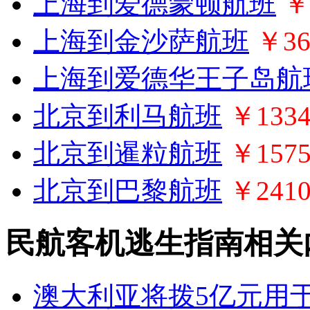
上海到爱德蒙顿航班
￥
上海到金沙萨航班
￥36
上海到爱德华王子岛航
北京到利马航班
￥1334
北京到暹粒航班
￥157
北京到巴黎航班
￥241
民航客机逃生指南相关
澳大利亚将拨5亿元用