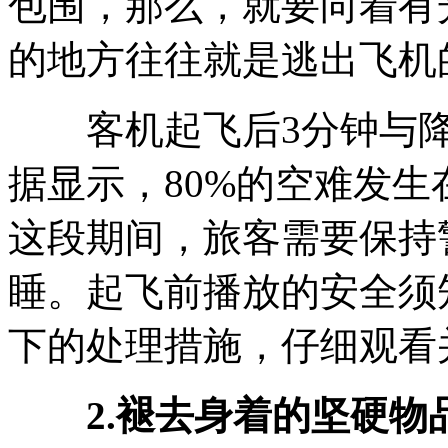
包围，那么，就要向着有
的地方往往就是逃出飞机
客机起飞后3分钟与降
据显示，80%的空难发
这段期间，旅客需要保持
睡。起飞前播放的安全须
下的处理措施，仔细观看
2.褪去身着的坚硬物