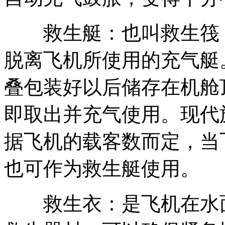
救生艇：也叫救生筏，
脱离飞机所使用的充气艇
叠包装好以后储存在机舱
即取出并充气使用。现代
据飞机的载客数而定，当
也可作为救生艇使用。
救生衣：是飞机在水面