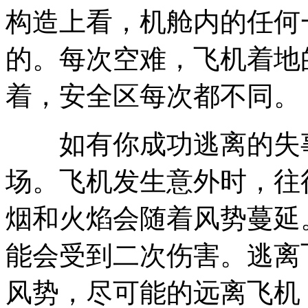
构造上看，机舱内的任何
的。每次空难，飞机着地
着，安全区每次都不同。
如有你成功逃离的失事
场。飞机发生意外时，往
烟和火焰会随着风势蔓延
能会受到二次伤害。逃离
风势，尽可能的远离飞机