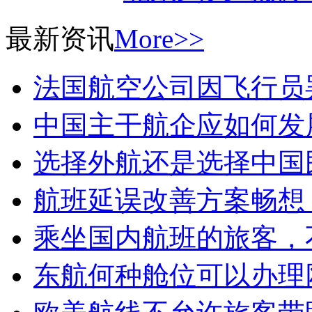
最新资讯
More>>
法国航空公司因飞行员
中国主干航企应如何发
选择外航还是选择中国
航班延误改善方案畅想
乘坐国内航班的旅客，
东航何种舱位可以办理