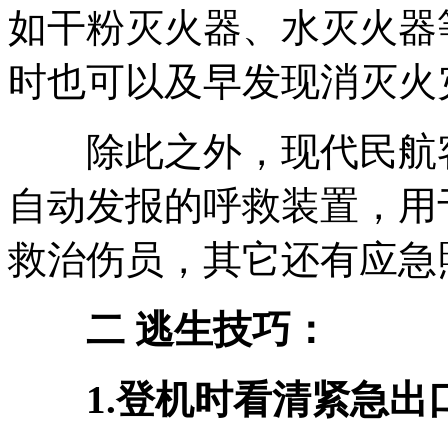
如干粉灭火器、水灭火器
时也可以及早发现消灭火
除此之外，现代民航客
自动发报的呼救装置，用
救治伤员，其它还有应急
二 逃生技巧：
1.登机时看清紧急出