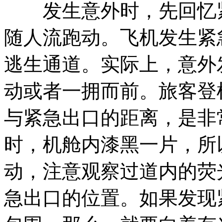
发生意外时，先回忆紧
随人流跑动。飞机发生紧
逃生通道。实际上，意外
动或者一拥而前。旅客登
与紧急出口的距离，是非
时，机舱内漆黑一片，所
动，注意观察过道内的荧
急出口的位置。如果发现