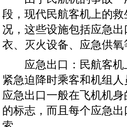
段，现代民航客机上的救
况，这些设施包括应急出
衣、灭火设备、应急供氧
应急出口：民航客机上
紧急迫降时乘客和机组人
应急出口一般在飞机机身
的标志，而且每个应急出
索。