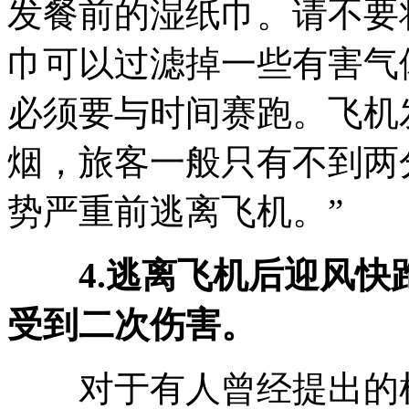
发餐前的湿纸巾。请不要
巾可以过滤掉一些有害气
必须要与时间赛跑。飞机
烟，旅客一般只有不到两
势严重前逃离飞机。”
4.逃离飞机后迎风
受到二次伤害。
对于有人曾经提出的机