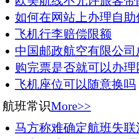
欧美航线不允许旅客带
如何在网站上办理自助
飞机行李赔偿限额
中国邮政航空有限公司
购完票是否就可以办理
飞机座位可以随意换吗
航班常识
More>>
马方称难确定航班失联