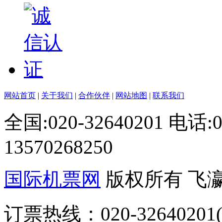
网站首页
|
关于我们
|
合作伙伴
|
网站地图
|
联系我们
全国:020-32640201 电话
13570268250
国际机票网
版权所有 飞
订票热线：020-32640201(