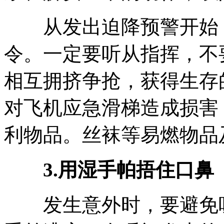
从发出迫降预警开始，
令。一定要听从指挥，不
相互拥挤争抢，获得生存
对飞机应急滑梯造成损害
利物品。丝袜等易燃物品
3.用湿手帕捂住口鼻
发生意外时，要避免吸