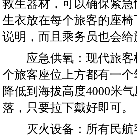
救生器材，可以确保紧急
生衣放在每个旅客的座椅
说明，而且乘务员也会给
应急供氧：现代旅客机
个旅客座位上方都有一个
降低到海拔高度4000米
落，只要拉下戴好即可。
灭火设备：所有民航客