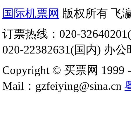
国际机票网
版权所有 飞
订票热线：020-32640201(
020-22382631(国内) 办
Copyright © 买票网 1999 - 2
Mail：gzfeiying@sina.cn