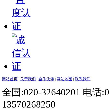
网站首页
|
关于我们
|
合作伙伴
|
网站地图
|
联系我们
全国:020-32640201 电话
13570268250