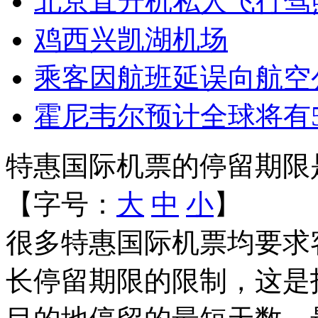
北京直升机私人飞行驾
鸡西兴凯湖机场
乘客因航班延误向航空公
霍尼韦尔预计全球将有5
特惠国际机票的停留期限
【字号：
大
中
小
】
很多特惠国际机票均要求
长停留期限的限制，这是