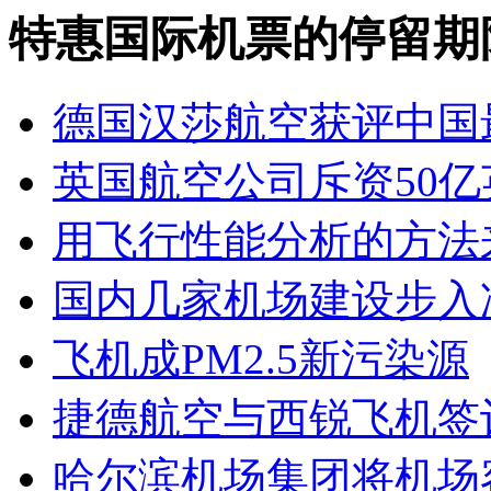
特惠国际机票的停留期
德国汉莎航空获评中国
英国航空公司斥资50
用飞行性能分析的方法
国内几家机场建设步入
飞机成PM2.5新污染源
捷德航空与西锐飞机签
哈尔滨机场集团将机