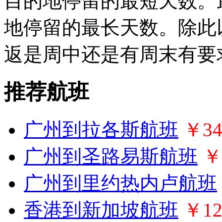
目的地停留的最短天数。
地停留的最长天数。除此
返是周中还是有周末有要
推荐航班
广州到拉各斯航班
￥34
广州到圣路易斯航班
￥
广州到里约热内卢航班
香港到新加坡航班
￥12