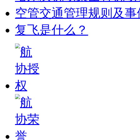
空管交通管理规则及事
复飞是什么？