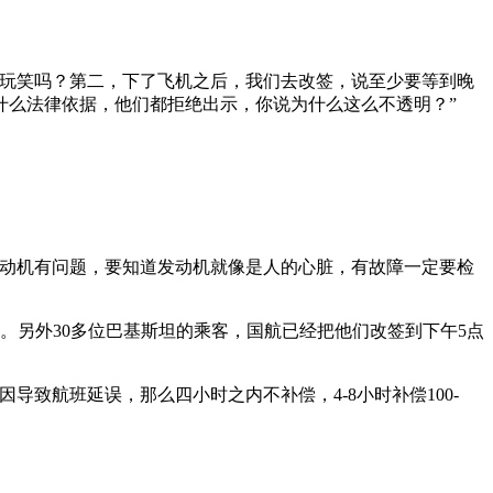
玩笑吗？第二，下了飞机之后，我们去改签，说至少要等到晚
什么法律依据，他们都拒绝出示，你说为什么这么不透明？”
动机有问题，要知道发动机就像是人的心脏，有故障一定要检
。另外30多位巴基斯坦的乘客，国航已经把他们改签到下午5点
航班延误，那么四小时之内不补偿，4-8小时补偿100-