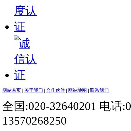
网站首页
|
关于我们
|
合作伙伴
|
网站地图
|
联系我们
全国:020-32640201 电话
13570268250