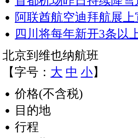
首都机场昨日持续降雪
阿联酋航空迪拜航展上
四川将每年新开3条以
北京到维也纳航班
【字号：
大
中
小
】
价格(不含税)
目的地
行程