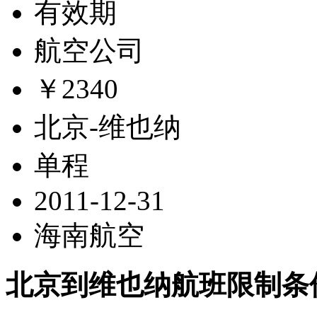
有效期
航空公司
￥2340
北京-维也纳
单程
2011-12-31
海南航空
北京到维也纳航班限制条