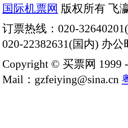
国际机票网
版权所有 飞
订票热线：020-32640201(
020-22382631(国内) 办
Copyright © 买票网 1999 - 2
Mail：gzfeiying@sina.cn