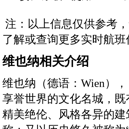
注：以上信息仅供参考，
了解或查询更多实时航班
维也纳相关介绍
维也纳（德语：Wien），
享誉世界的文化名城，既
精美绝伦、风格各异的建