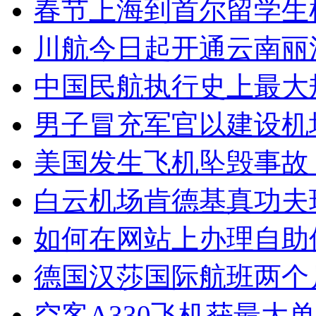
春节上海到首尔留学生
川航今日起开通云南丽
中国民航执行史上最大
男子冒充军官以建设机
美国发生飞机坠毁事故 
白云机场肯德基真功夫
如何在网站上办理自助
德国汉莎国际航班两个
空客A330飞机获最大单