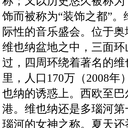
称；又以历史悠久被称为
饰而被称为“装饰之都”
际性的音乐盛会。位于奥地
维也纳盆地之中，三面环
过，四周环绕着著名的维也
里，人口170万（2008
也纳的诱惑上。西欧至巴
港。维也纳还是多瑙河第
瑙河的女神之称。夏天还