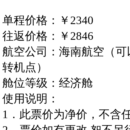
单程价格：￥2340
往返价格：￥2846
航空公司：海南航空（可
转机点）
舱位等级：经济舱
使用说明：
1．此票价为净价，不含
2．票价如有更改,恕不另