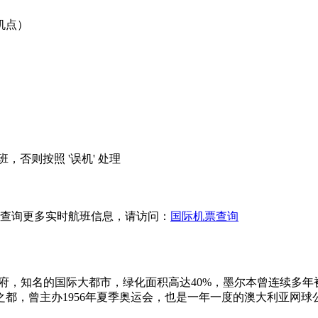
机点）
，否则按照 '误机' 处理
查询更多实时航班信息，请访问：
国际机票查询
的首府，知名的国际大都市，绿化面积高达40%，墨尔本曾连续多年
都，曾主办1956年夏季奥运会，也是一年一度的澳大利亚网