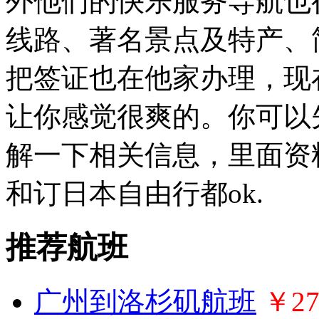
外他们的快乐服务导航也
线路、著名景点及特产、
把签证也在他家办理，现
让你感觉很爽的。你可以
解一下相关信息，里面资
和订日本自由行都ok.
推荐航班
广州到洛杉矶航班
￥27