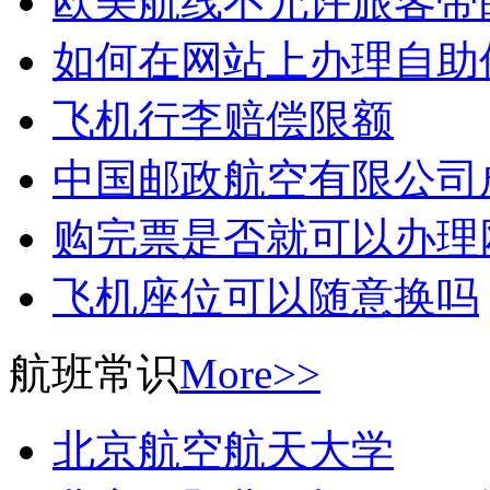
欧美航线不允许旅客带
如何在网站上办理自助
飞机行李赔偿限额
中国邮政航空有限公司
购完票是否就可以办理
飞机座位可以随意换吗
航班常识
More>>
北京航空航天大学