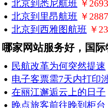
北京到悉尼航班
￥269
北京到里昂航班
￥288
北京到西雅图航班
￥23
哪家网站服务好，国际
民航改革为何突然提速
电子客票需7天内打印
在丽江邂逅云上的日子
晚点旅客前往晚到柜台