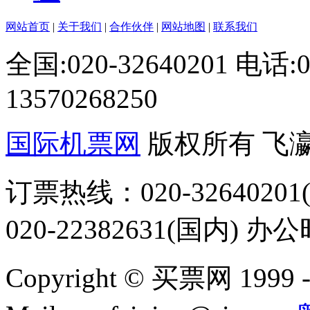
网站首页
|
关于我们
|
合作伙伴
|
网站地图
|
联系我们
全国:020-32640201 电话
13570268250
国际机票网
版权所有 飞
订票热线：020-32640201(
020-22382631(国内) 办
Copyright © 买票网 1999 - 2