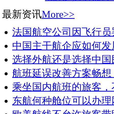
最新资讯
More>>
法国航空公司因飞行员
中国主干航企应如何发
选择外航还是选择中国
航班延误改善方案畅想
乘坐国内航班的旅客，
东航何种舱位可以办理