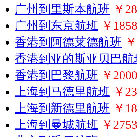
广州到里斯本航班
￥28
广州到东京航班
￥185
香港到阿德莱德航班
￥
香港到亚的斯亚贝巴航
香港到巴黎航班
￥200
上海到马德里航班
￥23
上海到新德里航班
￥18
上海到曼城航班
￥275