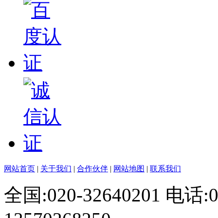
网站首页
|
关于我们
|
合作伙伴
|
网站地图
|
联系我们
全国:020-32640201 电话