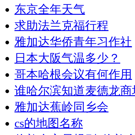
东京全年天气
求助法兰克福行程
雅加达华侨青年习作社
日本大阪气温多少？
哥本哈根会议有何作用
谁哈尔滨知道麦德龙商
雅加达蕉岭同乡会
cs的地图名称