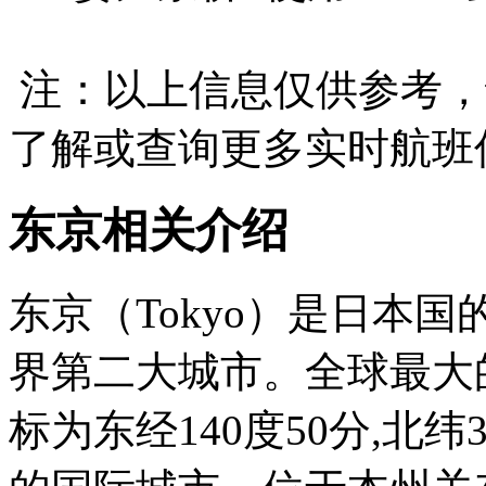
注：以上信息仅供参考，
了解或查询更多实时航班
东京相关介绍
东京（Tokyo）是日本
界第二大城市。全球最大
标为东经140度50分,北