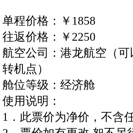
单程价格：￥1858
往返价格：￥2250
航空公司：港龙航空（可
转机点）
舱位等级：经济舱
使用说明：
1．此票价为净价，不含
2．票价如有更改,恕不另