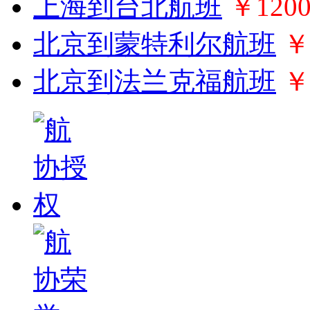
上海到台北航班
￥120
北京到蒙特利尔航班
￥
北京到法兰克福航班
￥