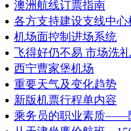
澳洲航线订票指南
各方支持建设支线中心
机场面控制进场系统
飞得好仍不易 市场洗
西宁曹家堡机场
重要天气及变化趋势
新版机票行程单内容
乘务员的职业素质——