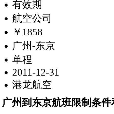
有效期
航空公司
￥1858
广州-东京
单程
2011-12-31
港龙航空
广州到东京航班限制条件