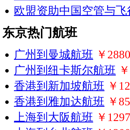
欧盟资助中国空管与飞
东京热门航班
广州到曼城航班
￥288
广州到纽卡斯尔航班
￥
香港到新加坡航班
￥12
香港到雅加达航班
￥85
上海到大阪航班
￥129