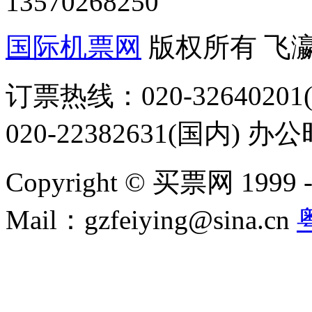
13570268250
国际机票网
版权所有 飞
订票热线：020-32640201(
020-22382631(国内) 办
Copyright © 买票网 1999 - 2
Mail：gzfeiying@sina.cn