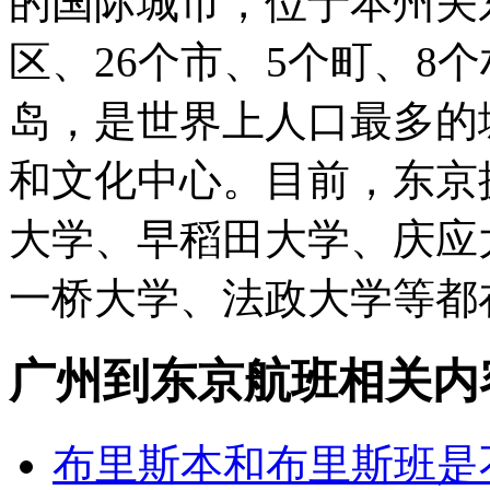
的国际城市，位于本州关
区、26个市、5个町、8
岛，是世界上人口最多的
和文化中心。目前，东京
大学、早稻田大学、庆应
一桥大学、法政大学等都
广州到东京航班相关内
布里斯本和布里斯班是