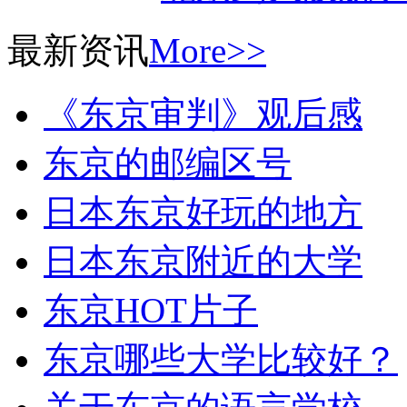
最新资讯
More>>
《东京审判》观后感
东京的邮编区号
日本东京好玩的地方
日本东京附近的大学
东京HOT片子
东京哪些大学比较好？