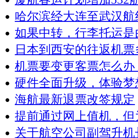
哈尔滨经大连至武汉航
如果中转，行李托运是
日本到西安的往返机票
机票要变更客票怎么办
硬件全面升级，体验梦
海航最新退票改签规定
提前通过网上值机，但
关于航空公司副驾升机