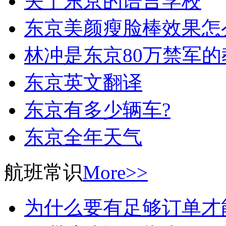
关于东京的语言学校
东京美颜瘦脸棒效果怎
林冲是东京80万禁军的
东京英文翻译
东京有多少辆车?
东京全年天气
航班常识
More>>
为什么要有足够订单才