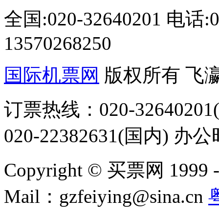
全国:020-32640201 电话
13570268250
国际机票网
版权所有 飞
订票热线：020-32640201(
020-22382631(国内) 办
Copyright © 买票网 1999 - 2
Mail：gzfeiying@sina.cn