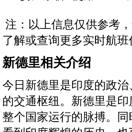
注：以上信息仅供参考，
了解或查询更多实时航班
新德里相关介绍
今日新德里是印度的政治
的交通枢纽。新德里是印
整个国家运行的脉搏。同