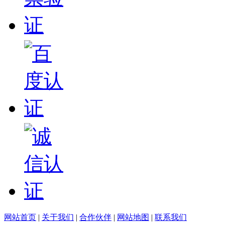
网站首页
|
关于我们
|
合作伙伴
|
网站地图
|
联系我们