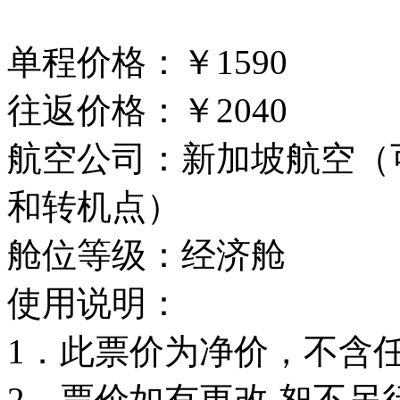
单程价格：￥1590
往返价格：￥2040
航空公司：新加坡航空（
和转机点）
舱位等级：经济舱
使用说明：
1．此票价为净价，不含
2．票价如有更改,恕不另