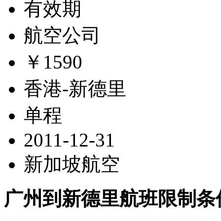
有效期
航空公司
￥1590
香港-新德里
单程
2011-12-31
新加坡航空
广州到新德里航班限制条