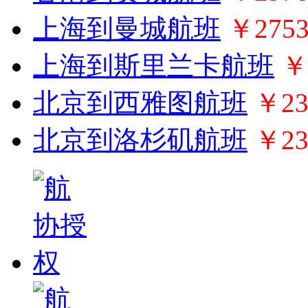
上海到曼城航班
￥275
上海到斯里兰卡航班
￥
北京到西雅图航班
￥23
北京到洛杉矶航班
￥23