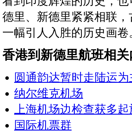
看到印度辉煌的历史，也
德里、新德里紧紧相联，
一幅引人入胜的历史画卷
香港到新德里航班相关
圆通韵达暂时走陆运为
纳尔维克机场
上海机场边检查获多起
国际机票群