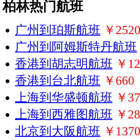
柏林热门航班
广州到珀斯航班
￥252
广州到阿姆斯特丹航班
香港到胡志明航班
￥12
香港到台北航班
￥660
上海到华盛顿航班
￥37
上海到西雅图航班
￥28
北京到大阪航班
￥137