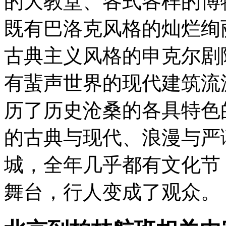
的大教堂、各式各样的博
既有巴洛克风格的灿烂绚
古典主义风格的申克尔剧
有蜚声世界的现代建筑流
历了历史沧桑的各具特色
的古典与现代、浪漫与严
城，全年几乎都有文化节
舞台，行人变成了观众。