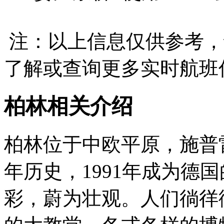
注：以上信息仅供参考，
了解或查询更多实时航班
柏林相关介绍
柏林位于中欧平原，施普
年历史，1991年成为德
彩，蔚为壮观。人们徜徉