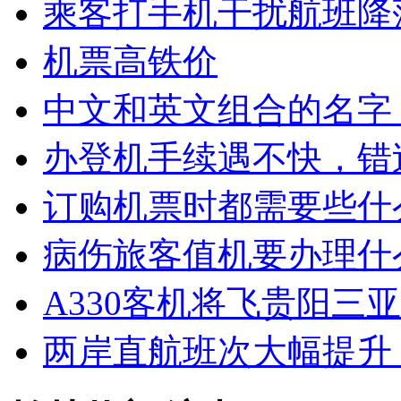
乘客打手机干扰航班降
机票高铁价
中文和英文组合的名字
办登机手续遇不快，错
订购机票时都需要些什
病伤旅客值机要办理什
A330客机将飞贵阳三亚
两岸直航班次大幅提升