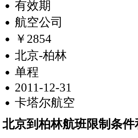
有效期
航空公司
￥2854
北京-柏林
单程
2011-12-31
卡塔尔航空
北京到柏林航班限制条件