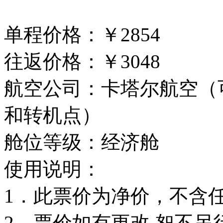
单程价格：￥2854
往返价格：￥3048
航空公司：卡塔尔航空（
和转机点）
舱位等级：经济舱
使用说明：
1．此票价为净价，不含
2．票价如有更改,恕不另