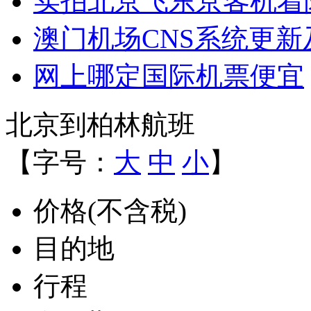
实拍北京飞东京客机着
澳门机场CNS系统更
网上哪定国际机票便宜
北京到柏林航班
【字号：
大
中
小
】
价格(不含税)
目的地
行程