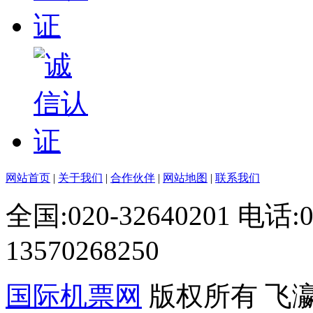
网站首页
|
关于我们
|
合作伙伴
|
网站地图
|
联系我们
全国:020-32640201 电话
13570268250
国际机票网
版权所有 飞