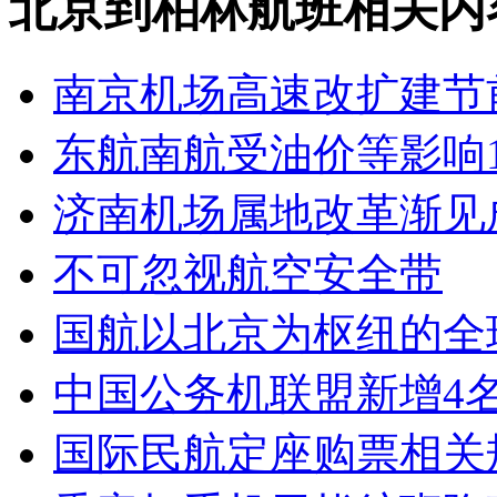
北京到柏林航班相关内
南京机场高速改扩建节
东航南航受油价等影响
济南机场属地改革渐见
不可忽视航空安全带
国航以北京为枢纽的全
中国公务机联盟新增4
国际民航定座购票相关