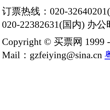
订票热线：020-32640201(
020-22382631(国内) 办
Copyright © 买票网 1999 - 2
Mail：gzfeiying@sina.cn