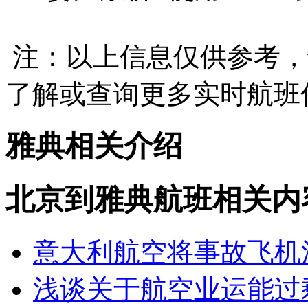
注：以上信息仅供参考，
了解或查询更多实时航班
雅典相关介绍
北京到雅典航班相关内
意大利航空将事故飞机
浅谈关于航空业运能过