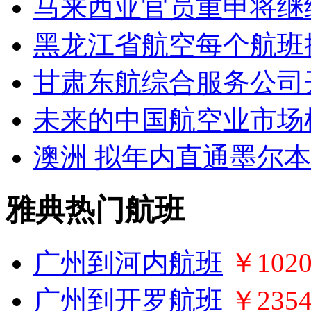
马来西亚官员重申将继续
黑龙江省航空每个航班
甘肃东航综合服务公司
未来的中国航空业市场
澳洲 拟年内直通墨尔本
雅典热门航班
广州到河内航班
￥102
广州到开罗航班
￥235