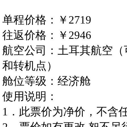
单程价格：￥2719
往返价格：￥2946
航空公司：土耳其航空（
和转机点）
舱位等级：经济舱
使用说明：
1．此票价为净价，不含
2．票价如有更改,恕不另