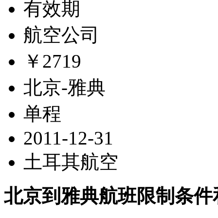
有效期
航空公司
￥2719
北京-雅典
单程
2011-12-31
土耳其航空
北京到雅典航班限制条件