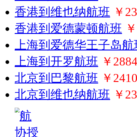
香港到维也纳航班
￥23
香港到爱德蒙顿航班
￥
上海到爱德华王子岛航
上海到开罗航班
￥288
北京到巴黎航班
￥241
北京到维也纳航班
￥23