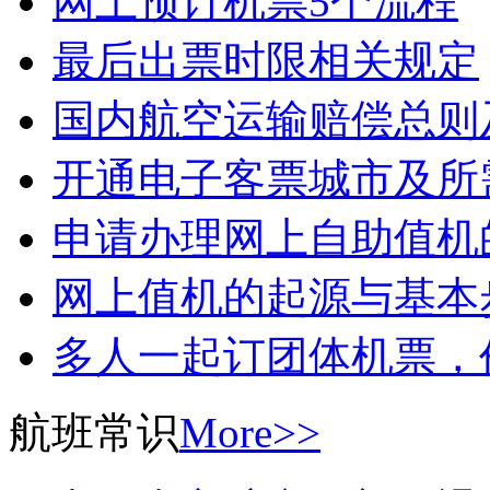
网上预订机票5个流程
最后出票时限相关规定
国内航空运输赔偿总则
开通电子客票城市及所
申请办理网上自助值机
网上值机的起源与基本
多人一起订团体机票，
航班常识
More>>