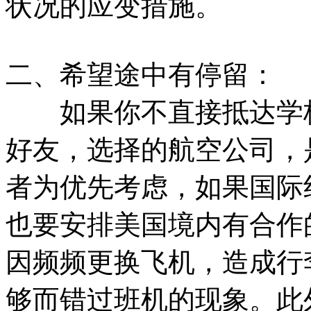
状况的应变措施。
二、希望途中有停留：
如果你不直接抵达学校
好友，选择的航空公司，
者为优先考虑，如果国际
也要安排美国境内有合作
因频频更换飞机，造成行
够而错过班机的现象。此