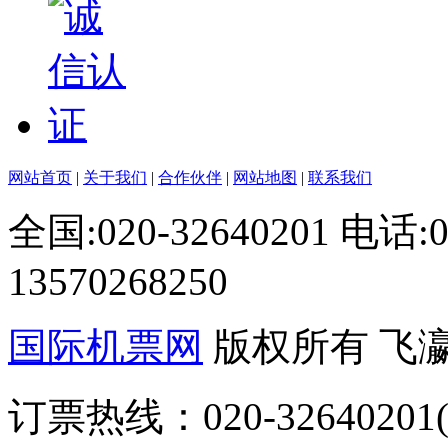
网站首页
|
关于我们
|
合作伙伴
|
网站地图
|
联系我们
全国:020-32640201 电话
13570268250
国际机票网
版权所有 飞
订票热线：020-32640201(