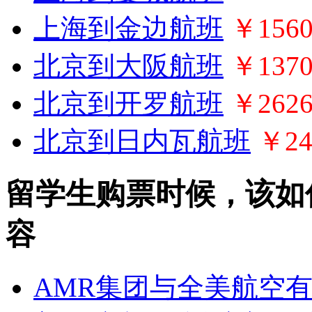
上海到金边航班
￥156
北京到大阪航班
￥137
北京到开罗航班
￥262
北京到日内瓦航班
￥24
留学生购票时候，该如
容
AMR集团与全美航空有