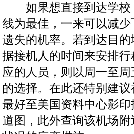
如果想直接到达学校，
线为最佳，一来可以减少
遗失的机率。若到达目的
据接机人的时间来安排行
应的人员，则以周一至周
的选择。在此还特别建议
最好至美国资料中心影印
道图，此外查询该机场附