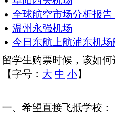
阜阳西关机场
全球航空市场分析报告
温州永强机场
今日东航上航浦东机场
留学生购票时候，该如何
【字号：
大
中
小
】
一、希望直接飞抵学校：