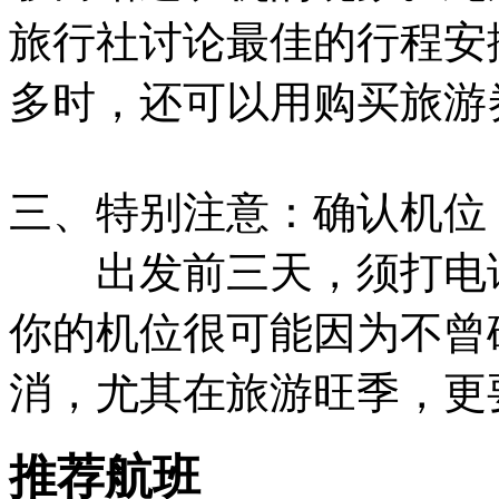
旅行社讨论最佳的行程安
多时，还可以用购买旅游
三、特别注意：确认机位
出发前三天，须打电话
你的机位很可能因为不曾
消，尤其在旅游旺季，更
推荐航班