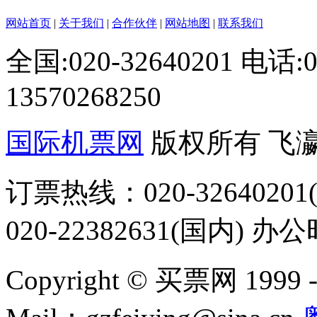
网站首页
|
关于我们
|
合作伙伴
|
网站地图
|
联系我们
全国:020-32640201 电话
13570268250
国际机票网
版权所有 飞
订票热线：020-32640201(
020-22382631(国内) 办
Copyright © 买票网 1999 - 2