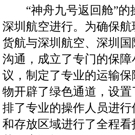
“神舟九号返回舱”的
深圳航空进行。为确保航
货航与深圳航空、深圳国
沟通，成立了专门的保障
议，制定了专业的运输保
物开辟了绿色通道，设置
排了专业的操作人员进行
和存放区域进行了全程看