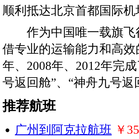
顺利抵达北京首都国际机
作为中国唯一载旗飞行
借专业的运输能力和高效的
年、2008年、2012年
号返回舱”、“神舟九号返
推荐航班
广州到阿克拉航班
￥35