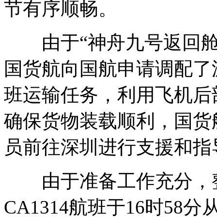
节有序顺畅。
由于“神舟九号返回舱
国货航向国航申请调配了波
班运输任务，利用飞机后
确保货物装载顺利，国货
员前往深圳进行支援和指
由于准备工作充分，整
CA1314航班于16时58