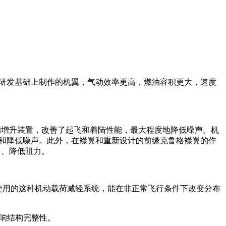
一研发基础上制作的机翼，气动效率更高，燃油容积更大，速度
外的增升装置，改善了起飞和着陆性能，最大程度地降低噪声。机
性能和降低噪声。此外，在襟翼和重新设计的前缘克鲁格襟翼的作
力、降低阻力。
使用的这种机动载荷减轻系统，能在非正常飞行条件下改变分布
影响结构完整性。