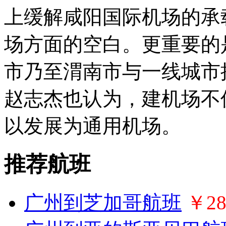
上缓解咸阳国际机场的承
场方面的空白。更重要的
市乃至渭南市与一线城市
赵志杰也认为，建机场不
以发展为通用机场。
推荐航班
广州到芝加哥航班
￥28