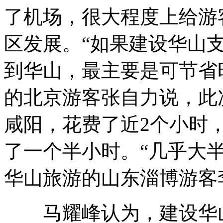
了机场，很大程度上给游
区发展。“如果建设华山
到华山，最主要是可节省
的北京游客张自力说，此
咸阳，花费了近2个小时
了一个半小时。“几乎大
华山旅游的山东淄博游客
马耀峰认为，建设华山