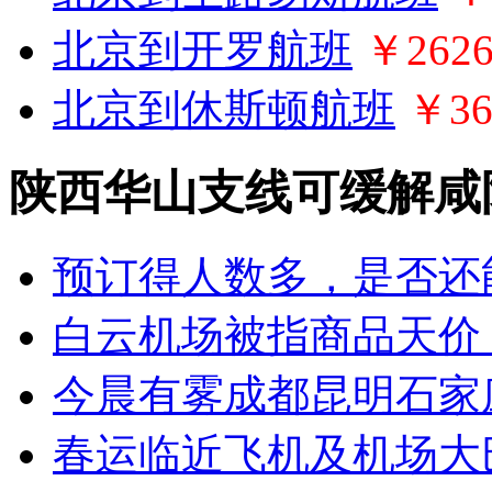
北京到开罗航班
￥262
北京到休斯顿航班
￥36
陕西华山支线可缓解咸
预订得人数多，是否还
白云机场被指商品天价
今晨有雾成都昆明石家
春运临近飞机及机场大