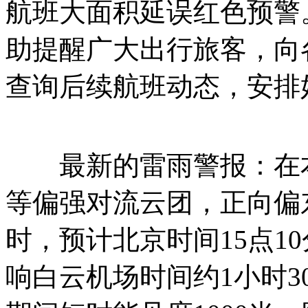
航班大面积延误红色预警
助提醒广大出行旅客，向
查询后续航班动态，安排
最新的雷雨警报：在本
等偏强对流云团，正向偏东
时，预计北京时间15点1
响白云机场时间约1小时