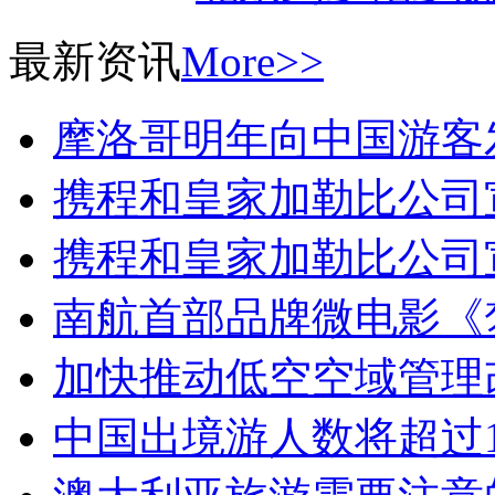
最新资讯
More>>
摩洛哥明年向中国游客
携程和皇家加勒比公司
携程和皇家加勒比公司
南航首部品牌微电影《
加快推动低空空域管理
中国出境游人数将超过