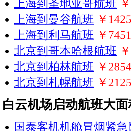
上海到圣地亚哥航班
￥
上海到曼谷航班
￥142
上海到利马航班
￥745
北京到哥本哈根航班
￥
北京到柏林航班
￥285
北京到札幌航班
￥212
白云机场启动航班大面
国泰客机机舱冒烟紧急