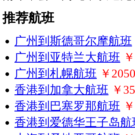
推荐航班
广州到斯德哥尔摩航班
广州到亚特兰大航班
￥
广州到札幌航班
￥205
香港到加拿大航班
￥35
香港到巴塞罗那航班
￥
香港到爱德华王子岛航