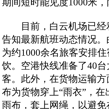
期间短时能见度1000米，
目前，白云机场已经利
告知最新航班动态情况。
为约1000余名旅客安排住
饮。空港快线准备了40
客。此外，在货物运输方
布为货物穿上“雨衣”，
雨布，套上网绳，以避免