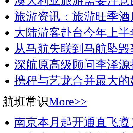
澳大利亚旅游需要注意
旅游资讯：旅游旺季酒
大陆游客赴台今年上半年
从马航失联到马航坠毁
深航原高级顾问李泽源
携程与艺龙合并最大的
航班常识
More>>
南京本月起开通直飞遵