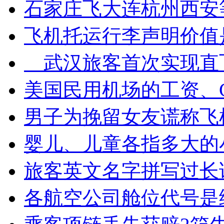
石家庄飞大连杭州西安
飞机托运行李声明价值
武汉旅客首次实现直
美国民用机场的工资、
男子为挽留女友谎称飞
婴儿、儿童各指多大的
旅客英文名字拼写过长
各航空公司舱位代号是