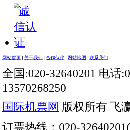
网站首页
|
关于我们
|
合作伙伴
|
网站地图
|
联系我们
全国:020-32640201 电话
13570268250
国际机票网
版权所有 飞
订票热线：020-32640201(