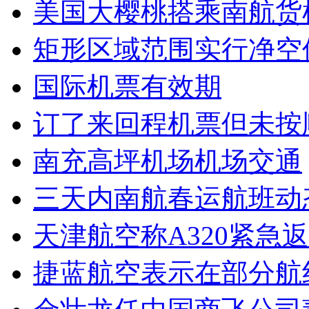
美国大樱桃搭乘南航货
矩形区域范围实行净空
国际机票有效期
订了来回程机票但未按
南充高坪机场机场交通
三天内南航春运航班动
天津航空称A320紧急
捷蓝航空表示在部分航