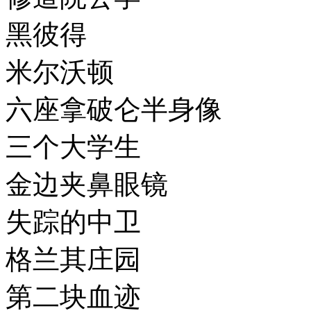
黑彼得
米尔沃顿
六座拿破仑半身像
三个大学生
金边夹鼻眼镜
失踪的中卫
格兰其庄园
第二块血迹