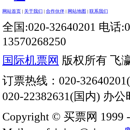
网站首页
|
关于我们
|
合作伙伴
|
网站地图
|
联系我们
全国:020-32640201 电话
13570268250
国际机票网
版权所有 飞
订票热线：020-32640201(
020-22382631(国内) 办
Copyright © 买票网 1999 - 2