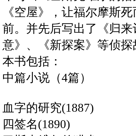
《空屋》，让福尔摩斯死
前。并先后写出了《归来
意》、《新探案》等侦探
本书包括：
中篇小说（4篇）
血字的研究(1887)
四签名(1890)