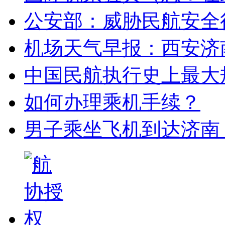
公安部：威胁民航安全
机场天气早报：西安济
中国民航执行史上最大
如何办理乘机手续？
男子乘坐飞机到达济南