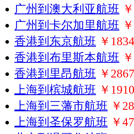
广州到澳大利亚航班
￥
广州到卡尔加里航班
￥
香港到东京航班
￥183
香港到布里斯本航班
￥
香港到里昂航班
￥286
上海到槟城航班
￥191
上海到三藩市航班
￥28
上海到圣保罗航班
￥47