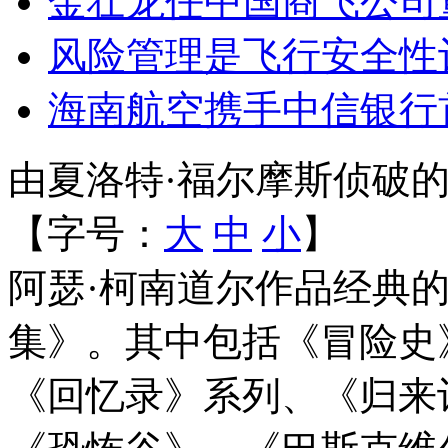
金壮龙任中国商飞公司
风险管理是飞行安全性
海南航空携手中信银行
由夏洛特·福尔摩斯侦破
【字号：
大
中
小
】
阿瑟·柯南道尔作品经典
集》。其中包括《冒险史
《回忆录》系列、《归来