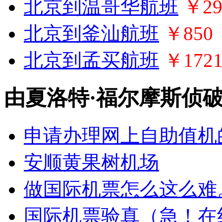
北京到温哥华航班
￥29
北京到釜汕航班
￥850
北京到孟买航班
￥172
由夏洛特·福尔摩斯侦
申请办理网上自助值机
安顺黄果树机场
做国际机票怎么这么难
国际机票验真（急！在