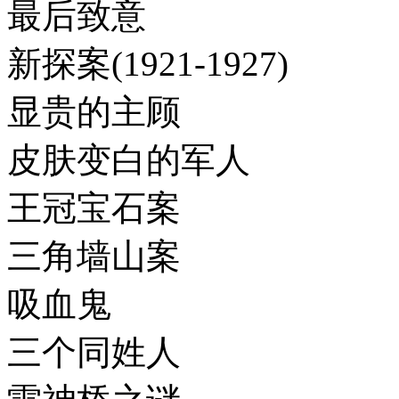
最后致意
新探案(1921-1927)
显贵的主顾
皮肤变白的军人
王冠宝石案
三角墙山案
吸血鬼
三个同姓人