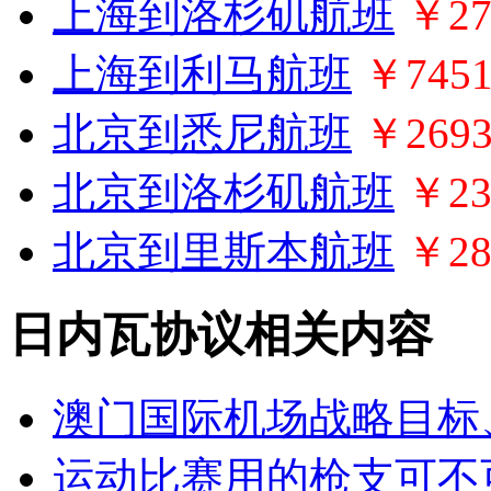
上海到洛杉矶航班
￥27
上海到利马航班
￥745
北京到悉尼航班
￥269
北京到洛杉矶航班
￥23
北京到里斯本航班
￥28
日内瓦协议相关内容
澳门国际机场战略目标
运动比赛用的枪支可不