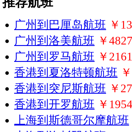
推荐航班
广州到巴厘岛航班
￥13
广州到洛美航班
￥482
广州到罗马航班
￥216
香港到夏洛特顿航班
￥
香港到突尼斯航班
￥27
香港到开罗航班
￥195
上海到斯德哥尔摩航班