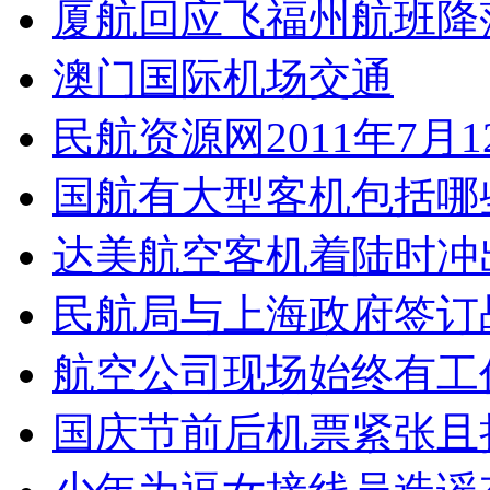
厦航回应飞福州航班降
澳门国际机场交通
民航资源网2011年7月
国航有大型客机包括哪
达美航空客机着陆时冲
民航局与上海政府签订
航空公司现场始终有工
国庆节前后机票紧张且