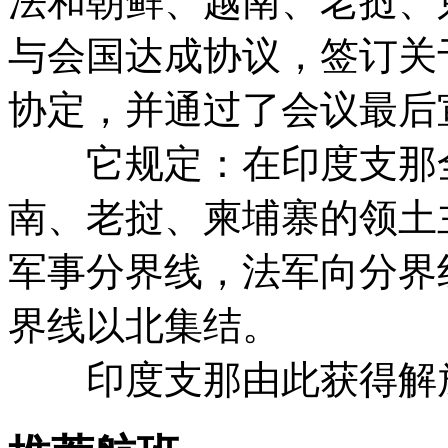
法和朝鲜、越南、老挝、柬
与会国达成协议，签订关
协定，并通过了会议最后
它规定：在印度支那全
南、老挝、柬埔寨的领土
军事分界线，法军向分界
界线以北集结。
印度支那由此获得解