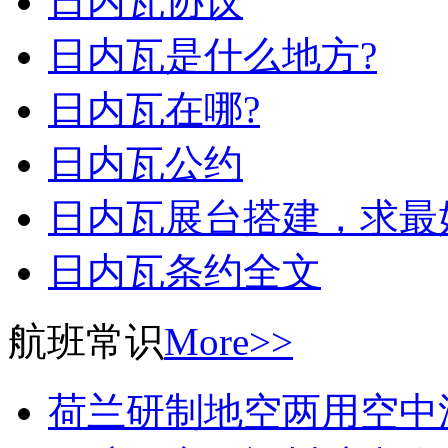
日内瓦协议
日内瓦是什么地方?
日内瓦在哪?
日内瓦公约
日内瓦展台搭建，求最
日内瓦条约全文
航班常识
More>>
荷兰研制地空两用空中