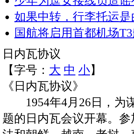
少年为逗女接线员造谣
如果中转，行李托运是
国航将启用首都机场T3
日内瓦协议
【字号：
大
中
小
】
《日内瓦协议》
1954年4月26日，
题的日内瓦会议开幕。参