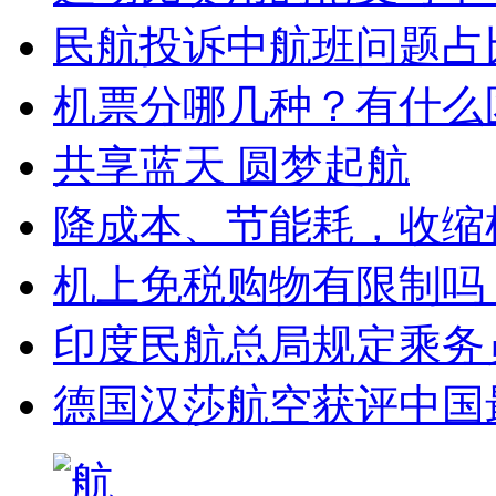
民航投诉中航班问题占
机票分哪几种？有什么
共享蓝天 圆梦起航
降成本、节能耗，收缩
机上免税购物有限制吗
印度民航总局规定乘务
德国汉莎航空获评中国