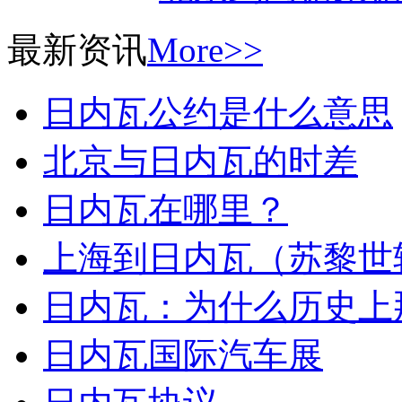
最新资讯
More>>
日内瓦公约是什么意思
北京与日内瓦的时差
日内瓦在哪里？
上海到日内瓦（苏黎世
日内瓦：为什么历史上
日内瓦国际汽车展