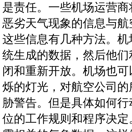
是责任。一些机场运营商
恶劣天气现象的信息与航
这些信息有几种方法。机
统生成的数据，然后他们
闭和重新开放。机场也可
烁的灯光，对航空公司的
胁警告。但是具体如何行
位的工作规则和程序决定