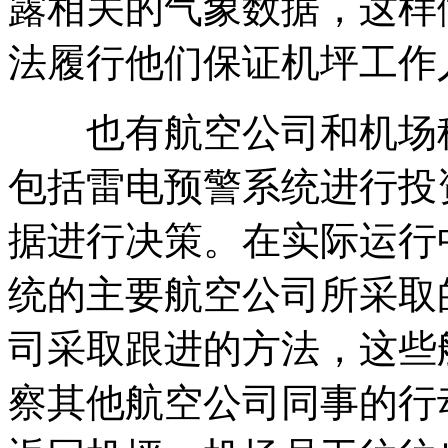
露相关的气象数据，这样
法履行他们保证机坪工作
也有航空公司和机场租
包括雷电预警系统进行投
据进行决策。在实际运行
统的主要航空公司所采取
司采取跟进的方法，这些
察其他航空公司同事的行