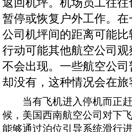
返回机坪。机场员工往往
暂停或恢复户外工作。在
公司机坪间的距离可能比
行动可能其他航空公司观
不会出现。一些航空公司
却没有，这种情况会在旅
当有飞机进入停机而正赶上
候，美国西南航空公司对下
能够通过泊位引导系统滑行