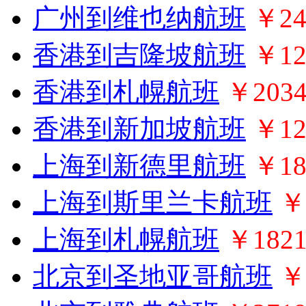
广州到维也纳航班
￥24
香港到吉隆坡航班
￥12
香港到札幌航班
￥203
香港到新加坡航班
￥12
上海到新德里航班
￥18
上海到斯里兰卡航班
￥
上海到札幌航班
￥182
北京到圣地亚哥航班
￥