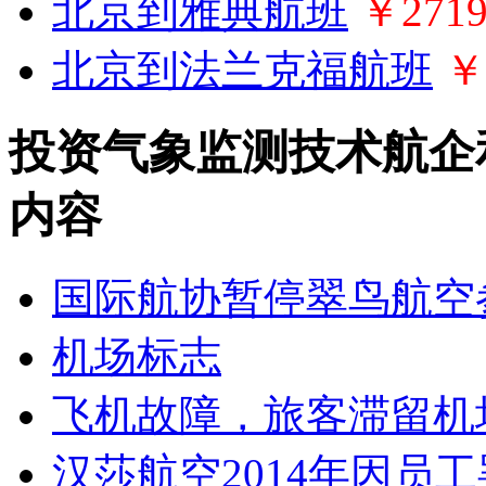
北京到雅典航班
￥271
北京到法兰克福航班
￥
投资气象监测技术航企
内容
国际航协暂停翠鸟航空
机场标志
飞机故障，旅客滞留机
汉莎航空2014年因员