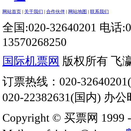
网站首页
|
关于我们
|
合作伙伴
|
网站地图
|
联系我们
全国:020-32640201 电话
13570268250
国际机票网
版权所有 飞
订票热线：020-32640201(
020-22382631(国内) 办
Copyright © 买票网 1999 - 2