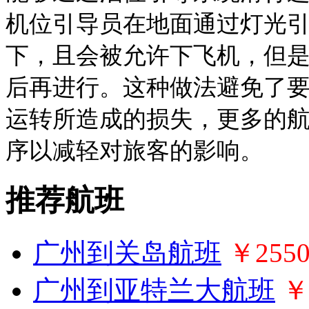
机位引导员在地面通过灯光
下，且会被允许下飞机，但
后再进行。这种做法避免了
运转所造成的损失，更多的
序以减轻对旅客的影响。
推荐航班
广州到关岛航班
￥255
广州到亚特兰大航班
￥