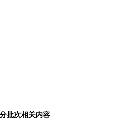
区分批次相关内容