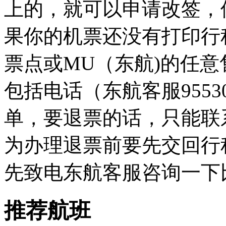
上的，就可以申请改签，
果你的机票还没有打印行
票点或
MU
（东航
)
的任意
包括电话（东航客服
9553
单，要退票的话，只能联
为办理退票前要先交回行
先致电东航客服咨询一下
推荐航班