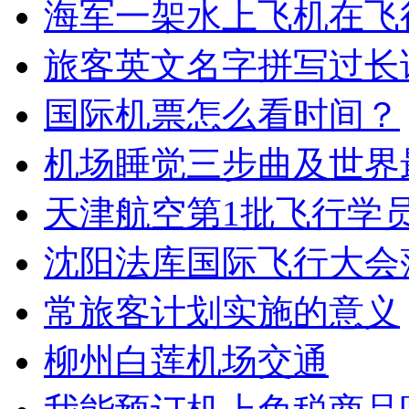
海军一架水上飞机在飞
旅客英文名字拼写过长
国际机票怎么看时间？
机场睡觉三步曲及世界
天津航空第1批飞行学员
沈阳法库国际飞行大会落
常旅客计划实施的意义
柳州白莲机场交通