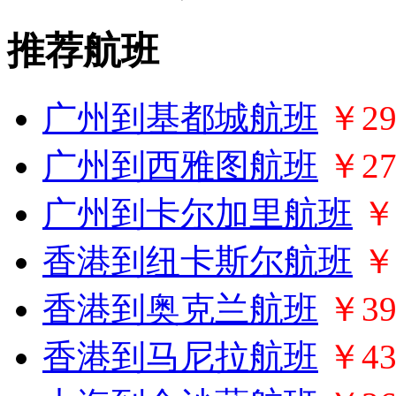
推荐航班
广州到基都城航班
￥29
广州到西雅图航班
￥27
广州到卡尔加里航班
￥
香港到纽卡斯尔航班
￥
香港到奥克兰航班
￥39
香港到马尼拉航班
￥43