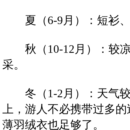
夏（6-9月）：短衫、
秋（10-12月）：较
采。
冬（1-2月）：天气较
上，游人不必携带过多的
薄羽绒衣也足够了。