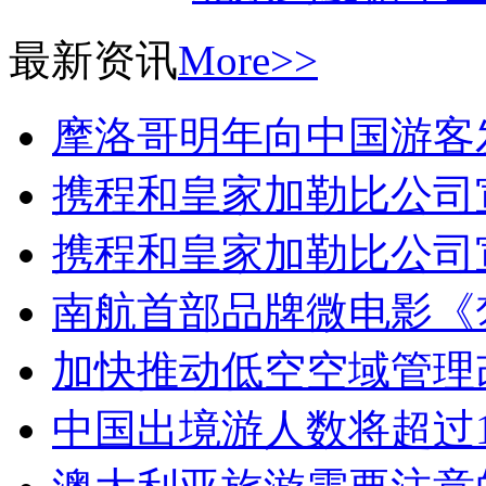
最新资讯
More>>
摩洛哥明年向中国游客
携程和皇家加勒比公司
携程和皇家加勒比公司
南航首部品牌微电影《
加快推动低空空域管理
中国出境游人数将超过