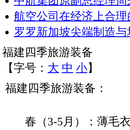
中航集团原副总经理周
航空公司在经济上合理
罗罗新加坡尖端制造与
福建四季旅游装备
【字号：
大
中
小
】
福建四季旅游装备：
春（3-5月）：薄毛