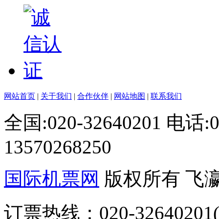
网站首页
|
关于我们
|
合作伙伴
|
网站地图
|
联系我们
全国:020-32640201 电话
13570268250
国际机票网
版权所有 飞
订票热线：020-32640201(